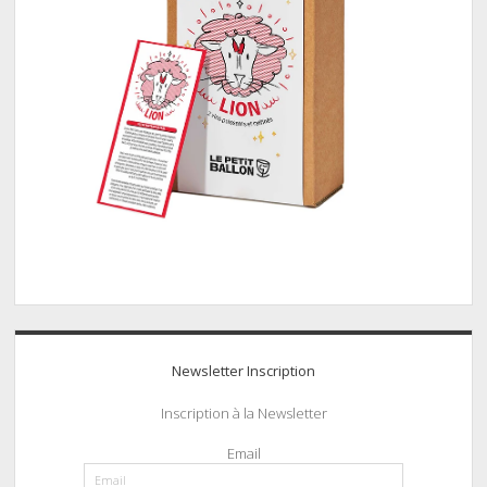
Newsletter Inscription
Inscription à la Newsletter
Email