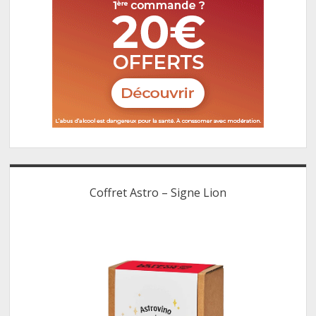
Coffret Astro – Signe Lion