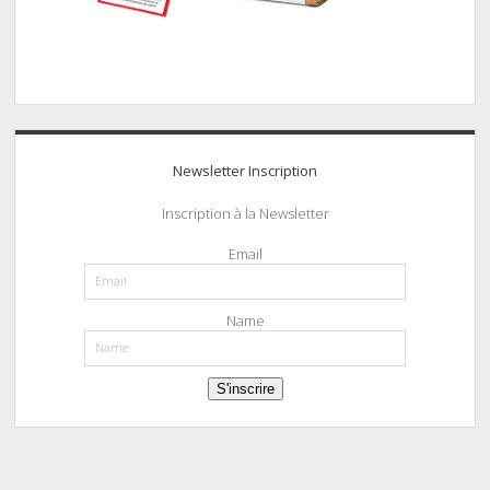
Newsletter Inscription
Inscription à la Newsletter
Email
Name
S'inscrire