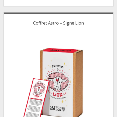
Coffret Astro – Signe Lion