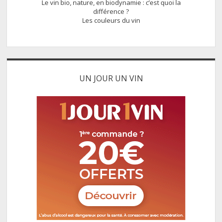
Le vin bio, nature, en biodynamie : c’est quoi la
différence ?
Les couleurs du vin
UN JOUR UN VIN