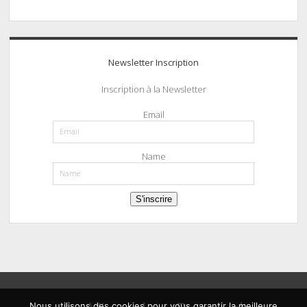
Newsletter Inscription
Inscription à la Newsletter
Email
Name
S'inscrire
Nous utilisons des cookies pour vous garantir la meilleure