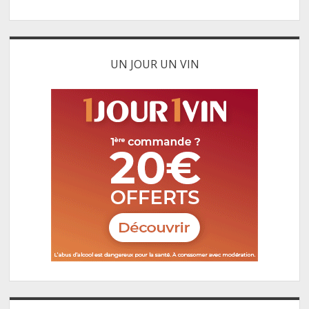
UN JOUR UN VIN