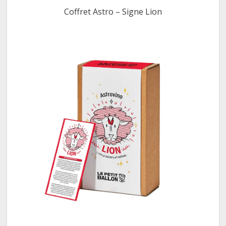
Coffret Astro – Signe Lion