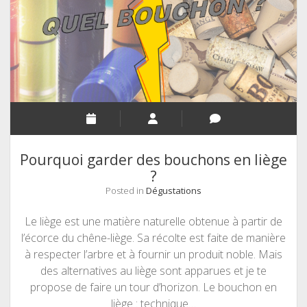
France
Pourquoi garder des bouchons en liège
?
Posted in
Dégustations
Le liège est une matière naturelle obtenue à partir de
l’écorce du chêne-liège. Sa récolte est faite de manière
à respecter l’arbre et à fournir un produit noble. Mais
des alternatives au liège sont apparues et je te
propose de faire un tour d’horizon. Le bouchon en
liège : technique…