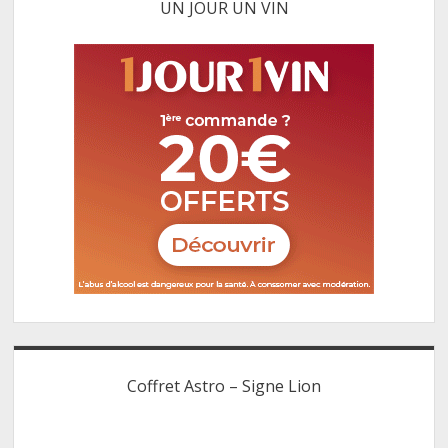
UN JOUR UN VIN
Coffret Astro – Signe Lion