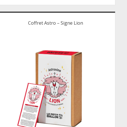
Coffret Astro – Signe Lion