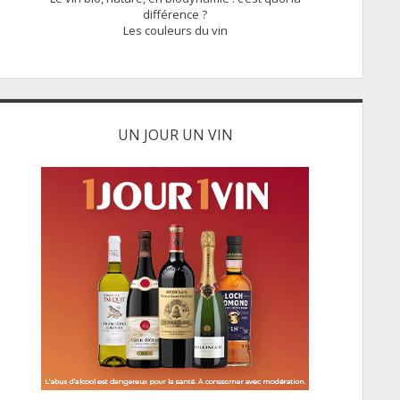
différence ?
Les couleurs du vin
UN JOUR UN VIN