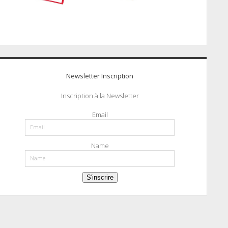
Newsletter Inscription
Inscription à la Newsletter
Email
Name
S'inscrire