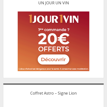
UN JOUR UN VIN
Coffret Astro – Signe Lion