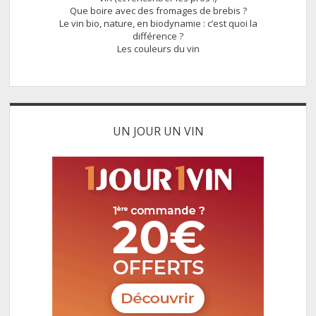
Que boire avec des fromages de brebis ?
Le vin bio, nature, en biodynamie : c’est quoi la
différence ?
Les couleurs du vin
UN JOUR UN VIN