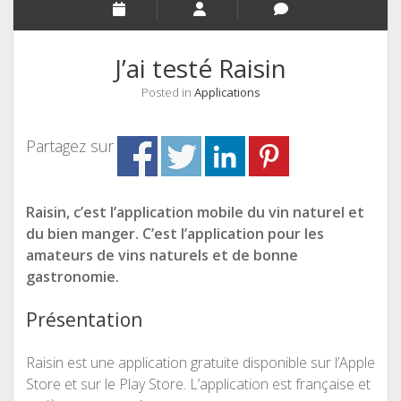
J’ai testé Raisin
Posted in
Applications
Partagez sur
Raisin, c’est l’application mobile du vin naturel et
du bien manger. C’est l’application pour les
amateurs de vins naturels et de bonne
gastronomie.
Présentation
Raisin est une application gratuite disponible sur l’Apple
Store et sur le Play Store. L’application est française et