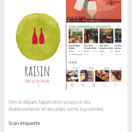
Dès le départ, l’application propose des
établissements et des plats servis à proximité.
Scan étiquette