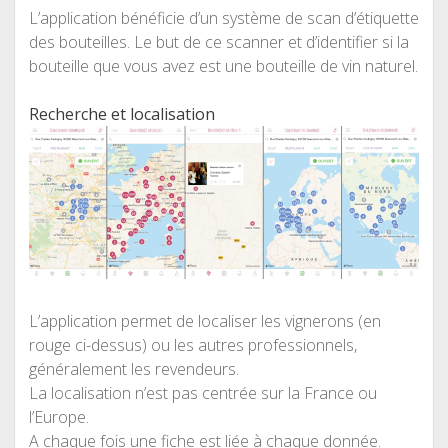
L’application bénéficie d’un système de scan d’étiquette
des bouteilles. Le but de ce scanner et d’identifier si la
bouteille que vous avez est une bouteille de vin naturel.
Recherche et localisation
L’application permet de localiser les vignerons (en
rouge ci-dessus) ou les autres professionnels,
généralement les revendeurs.
La localisation n’est pas centrée sur la France ou
l’Europe.
A chaque fois une fiche est liée à chaque donnée.