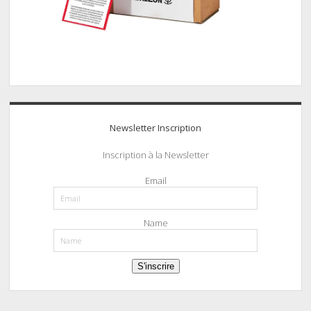
Newsletter Inscription
Inscription à la Newsletter
Email
Name
S'inscrire