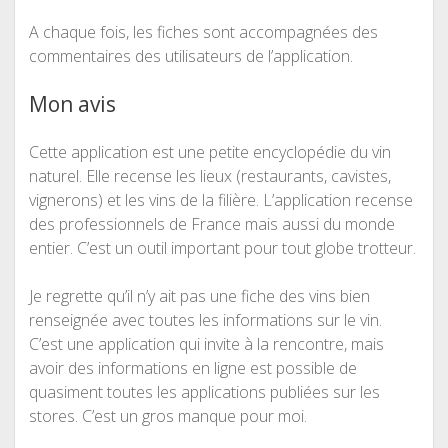
A chaque fois, les fiches sont accompagnées des
commentaires des utilisateurs de l’application.
Mon avis
Cette application est une petite encyclopédie du vin
naturel. Elle recense les lieux (restaurants, cavistes,
vignerons) et les vins de la filière. L’application recense
des professionnels de France mais aussi du monde
entier. C’est un outil important pour tout globe trotteur.
Je regrette qu’il n’y ait pas une fiche des vins bien
renseignée avec toutes les informations sur le vin.
C’est une application qui invite à la rencontre, mais
avoir des informations en ligne est possible de
quasiment toutes les applications publiées sur les
stores. C’est un gros manque pour moi.