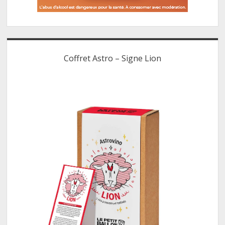
Coffret Astro – Signe Lion