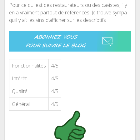
Pour ce qui est des restaurateurs ou des cavistes, il y
en a vraiment partout de référencés. Je trouve sympa
qu’il y ait les vins d’afficher sur les descriptifs
Fonctionnalités
4/5
Intérêt
4/5
Qualité
4/5
Général
4/5