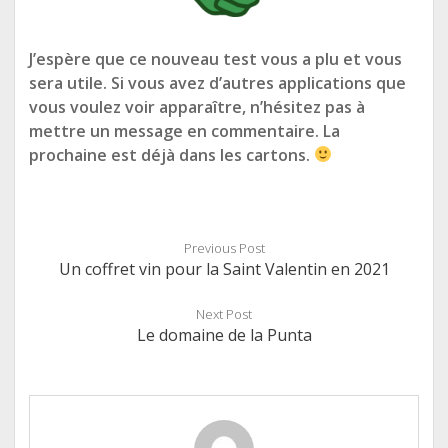
J’espère que ce nouveau test vous a plu et vous
sera utile. Si vous avez d’autres applications que
vous voulez voir apparaître, n’hésitez pas à
mettre un message en commentaire. La
prochaine est déjà dans les cartons.
Previous Post
Un coffret vin pour la Saint Valentin en 2021
Next Post
Le domaine de la Punta