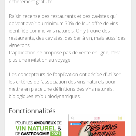
entièrement gratuite.
Raisin recense des restaurants et des cavistes qui
doivent avoir au minimum 30% de leur offre de vins
identifiée comme vins naturels. On y trouve des
restaurants, des cavistes, des bar à vin, mais aussi des
vignerons.
L’application ne propose pas de vente en ligne, c’est
plus une invitation au voyage.
Les concepteurs de l’application ont décidé d’utiliser
les critères de l’association des vins naturels pour
mettre en place une définitions des vins naturels,
biologiques et/ou biodynamiques.
Fonctionnalités