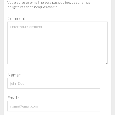
Votre adresse e-mail ne sera pas publiée.
Les champs
obligatoires sont indiqués avec
*
Comment
Name*
Email*