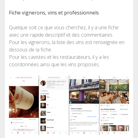
Fiche vignerons, vins et professionnels
Quelque soit ce que vous cherchez, il y a une fiche
avec une rapide descriptif et des commentaires.
Pour les vignerons, la liste des vins est renseignée en
dessous de la fiche.
Pour les cavistes et les restaurateurs, il y a les
coordonnées ainsi que les vins proposés.