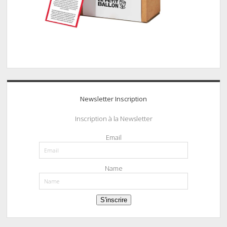
Newsletter Inscription
Inscription à la Newsletter
Email
Name
S'inscrire