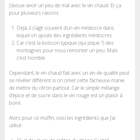
J’avoue avoir un peu de mal avec le vin chaud. Et ça
pour plusieurs raisons :
Déjà, il s’agit souvent d’un vin médiocre dans
lequel on ajoute des ingrédients médiocres.
Car c’est la boisson typique (qui pique ?) des
montagnes pour nous remonter un peu. Mais
c’est horrible.
Cependant, le vin chaud fait avec un vin de qualité peut
se révéler différent si on omet cette fâcheuse manie
de mettre du citron partout. Car le simple mélange
d’épice et de sucre dans le vin rouge est un plaisir à
boire.
Alors pour ce muffin, voici les ingrédients que j’ai
utilisé :