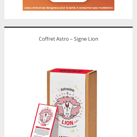
Coffret Astro – Signe Lion