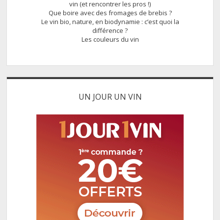
vin (et rencontrer les pros !)
Que boire avec des fromages de brebis ?
Le vin bio, nature, en biodynamie : c’est quoi la
différence ?
Les couleurs du vin
UN JOUR UN VIN