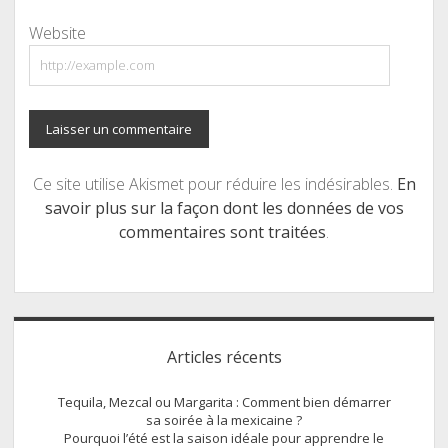
Website
Ce site utilise Akismet pour réduire les indésirables.
En
savoir plus sur la façon dont les données de vos
commentaires sont traitées
.
Sidebar
Articles récents
Tequila, Mezcal ou Margarita : Comment bien démarrer
sa soirée à la mexicaine ?
Pourquoi l’été est la saison idéale pour apprendre le