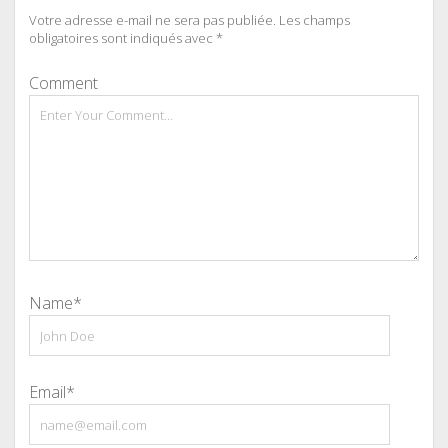
Votre adresse e-mail ne sera pas publiée.
Les champs
obligatoires sont indiqués avec
*
Comment
Name*
Email*