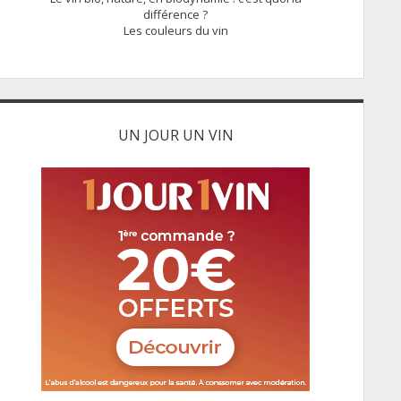
différence ?
Les couleurs du vin
UN JOUR UN VIN