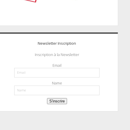
Newsletter Inscription
Inscription à la Newsletter
Email
Name
S'inscrire