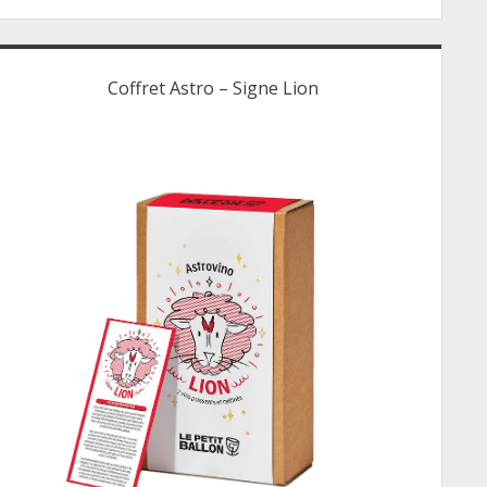
Coffret Astro – Signe Lion