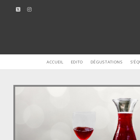
twitter
instagram
ACCUEIL
EDITO
DÉGUSTATIONS
S’ÉQ