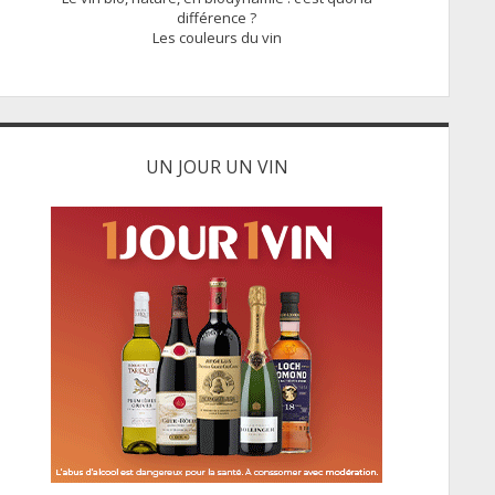
différence ?
Les couleurs du vin
UN JOUR UN VIN