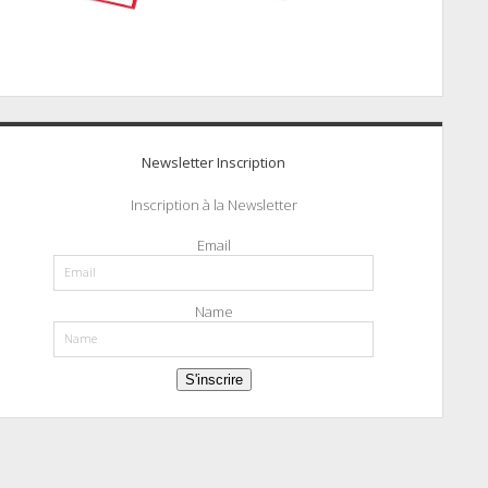
Newsletter Inscription
Inscription à la Newsletter
Email
Name
S'inscrire