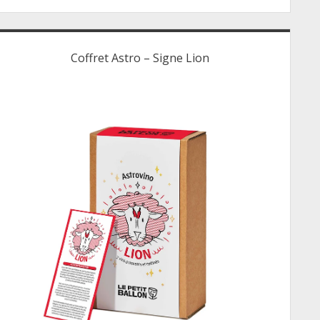
Coffret Astro – Signe Lion