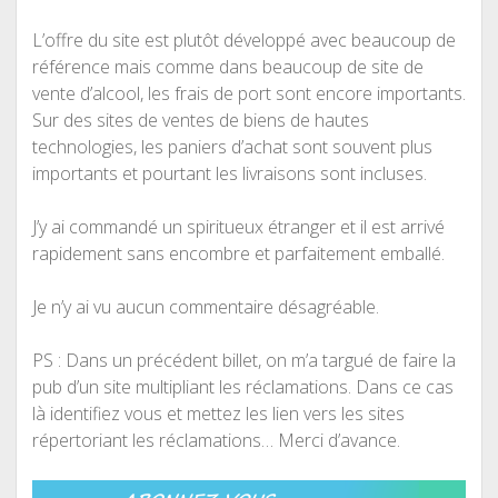
L’offre du site est plutôt développé avec beaucoup de
référence mais comme dans beaucoup de site de
vente d’alcool, les frais de port sont encore importants.
Sur des sites de ventes de biens de hautes
technologies, les paniers d’achat sont souvent plus
importants et pourtant les livraisons sont incluses.
J’y ai commandé un spiritueux étranger et il est arrivé
rapidement sans encombre et parfaitement emballé.
Je n’y ai vu aucun commentaire désagréable.
PS : Dans un précédent billet, on m’a targué de faire la
pub d’un site multipliant les réclamations. Dans ce cas
là identifiez vous et mettez les lien vers les sites
répertoriant les réclamations… Merci d’avance.