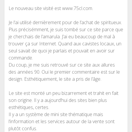
Le nouveau site visité est www.75cl.com.
Je l’ai utilisé dernièrement pour de l’achat de spiritueux.
Plus précisémment, je suis tombé sur ce site parce que
je cherchais de l’amarula. J’ai eu beaucoup de mal à
trouver ça sur Internet. Quand aux cavistes locaux, un
seul savait de quoi je parlais et pouvait en avoir sur
commande.
Du coup, je me suis retrouvé sur ce site aux allures
des années 90. Oui le premier commentaire est sur le
design. Esthétiquement, le site a pris de l’âge.
Le site est monté un peu bizarrement et trahit en fait
son origine. Il y a aujourd’hui des sites bien plus
esthétiques, certes.
Il y a un système de mini site thématique mais
l’information et les services autour de la vente sont
plutôt confus.