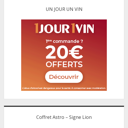
UN JOUR UN VIN
Coffret Astro – Signe Lion