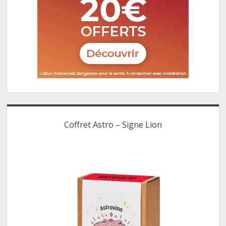
Coffret Astro – Signe Lion