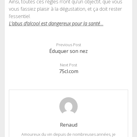
Ainsi, toutes ces règles n’ont qu’un objectif, que vous
vous fassiez plaisir à la dégustation, et ça doit rester
l’essentiel.
L’abus d’alcool est dangereux pour la santé…
Previous Post
Éduquer son nez
Next Post
75cl.com
Renaud
Amoureux du vin depuis de nombreuses années, je