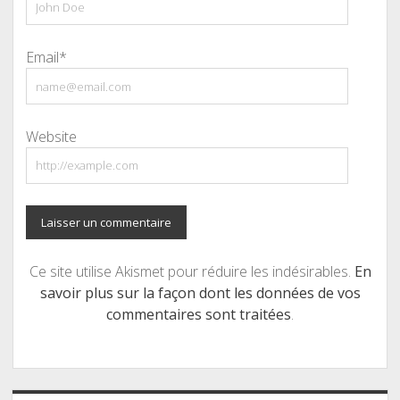
Email*
Website
Ce site utilise Akismet pour réduire les indésirables.
En
savoir plus sur la façon dont les données de vos
commentaires sont traitées
.