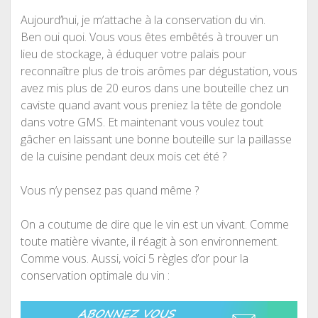
Aujourd’hui, je m’attache à la conservation du vin.
Ben oui quoi. Vous vous êtes embêtés à trouver un
lieu de stockage, à éduquer votre palais pour
reconnaître plus de trois arômes par dégustation, vous
avez mis plus de 20 euros dans une bouteille chez un
caviste quand avant vous preniez la tête de gondole
dans votre GMS. Et maintenant vous voulez tout
gâcher en laissant une bonne bouteille sur la paillasse
de la cuisine pendant deux mois cet été ?
Vous n’y pensez pas quand même ?
On a coutume de dire que le vin est un vivant. Comme
toute matière vivante, il réagit à son environnement.
Comme vous. Aussi, voici 5 règles d’or pour la
conservation optimale du vin :