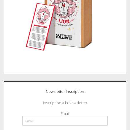
Newsletter Inscription
Inscription à la Newsletter
Email