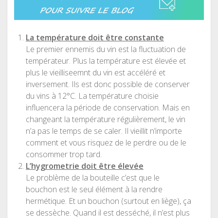
La température doit être constante
Le premier ennemis du vin est la fluctuation de
températeur. Plus la température est élevée et
plus le vieilliseemnt du vin est accéléré et
inversement. Ils est donc possible de conserver
du vins à 12°C. La température choisie
influencera la période de conservation. Mais en
changeant la température régulièrement, le vin
n’a pas le temps de se caler. Il vieillit n’importe
comment et vous risquez de le perdre ou de le
consommer trop tard.
L’hygrometrie doit être élevée
Le problème de la bouteille c’est que le
bouchon est le seul élément à la rendre
hermétique. Et un bouchon (surtout en liège), ça
se dessèche. Quand il est desséché, il n’est plus