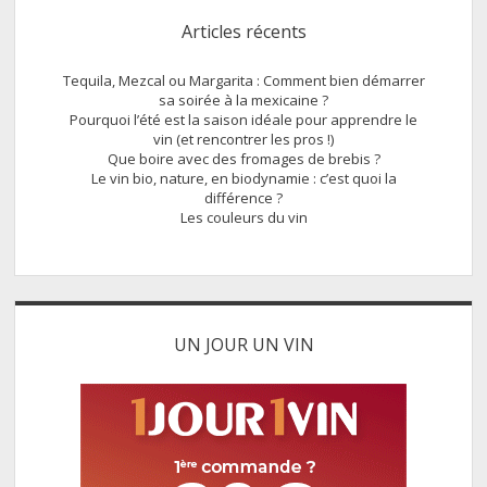
Sidebar
Articles récents
Tequila, Mezcal ou Margarita : Comment bien démarrer
sa soirée à la mexicaine ?
Pourquoi l’été est la saison idéale pour apprendre le
vin (et rencontrer les pros !)
Que boire avec des fromages de brebis ?
Le vin bio, nature, en biodynamie : c’est quoi la
différence ?
Les couleurs du vin
UN JOUR UN VIN