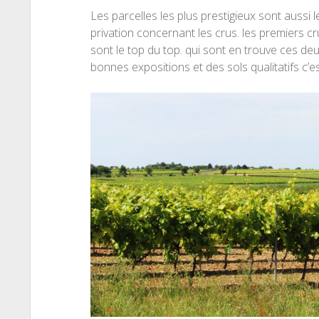
Les parcelles les plus prestigieux sont aussi 
privation concernant les crus. les premiers cr
sont le top du top. qui sont en trouve ces de
bonnes expositions et des sols qualitatifs c’es