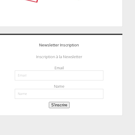
Newsletter Inscription
Inscription à la Newsletter
Email
Name
S'inscrire