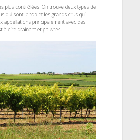
les plus contrôlées. On trouve deux types de
us qui sont le top et les grands crus qui
ux appellations principalement avec des
t à dire drainant et pauvres.