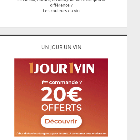
différence ?
Les couleurs du vin
UN JOUR UN VIN