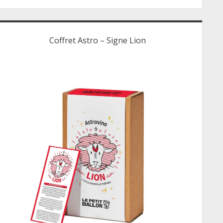
Coffret Astro – Signe Lion