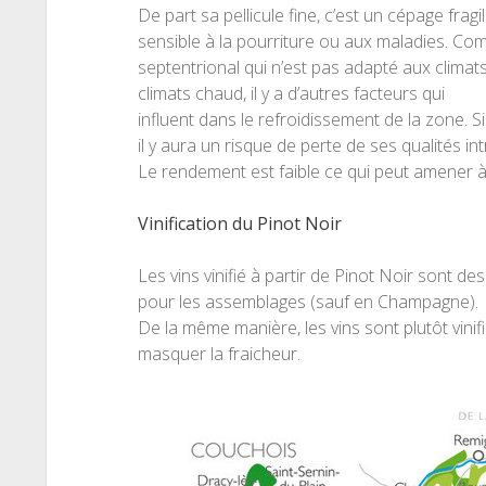
De part sa pellicule fine, c’est un cépage fragil
sensible à la pourriture ou aux maladies. Comm
septentrional qui n’est pas adapté aux clima
climats chaud, il y a d’autres facteurs qui
influent dans le refroidissement de la zone. 
il y aura un risque de perte de ses qualités in
Le rendement est faible ce qui peut amener à 
Vinification du Pinot Noir
Les vins vinifié à partir de Pinot Noir sont d
pour les assemblages (sauf en Champagne).
De la même manière, les vins sont plutôt vinif
masquer la fraicheur.