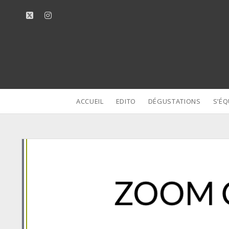
twitter
instagram
ACCUEIL
EDITO
DÉGUSTATIONS
S’ÉQ