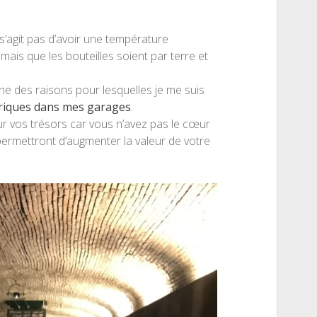
s’agit pas d’avoir une température
mais que les bouteilles soient par terre et
ne des raisons pour lesquelles je me suis
triques dans mes garages
.
ur vos trésors car vous n’avez pas le cœur
 permettront d’augmenter la valeur de votre