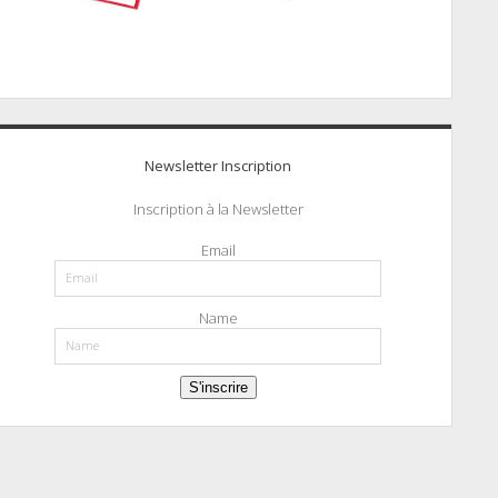
Newsletter Inscription
Inscription à la Newsletter
Email
Name
S'inscrire