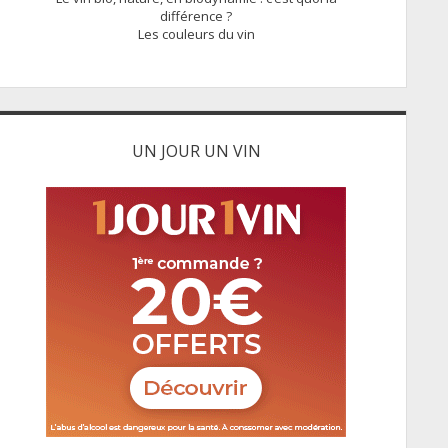
différence ?
Les couleurs du vin
UN JOUR UN VIN