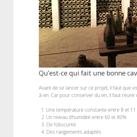
Qu’est-ce qui fait une bonne cav
Avant de se lancer sur ce projet, il faut que
à vin. Car pour conserver du vin, il faut réuni
Une température constante entre 8 et 11
Un niveau d’humidité entre 60 et 80%
De l’obscurité
Des rangements adaptés