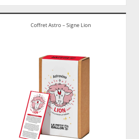
Coffret Astro – Signe Lion