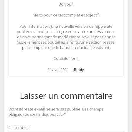
Bonjour,
Merci pour ce test complet et objectif.
Pour information, une nouvelle version de l’app a été
publiée ce lundi, elle intègre entre autre un dessinateur
de cave permettant de modéliser sa cave et positionner
visuellement ses bouteilles, ainsi qu’une section presse
plus complète que le bandeau d’actualité existant.
Cordialement.
21 avril 2021
|
Reply
Laisser un commentaire
Votre adresse e-mail ne sera pas publiée.
Les champs
obligatoires sont indiqués avec
*
Comment