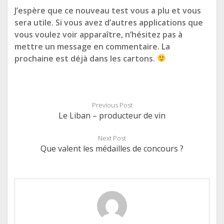
J’espère que ce nouveau test vous a plu et vous
sera utile. Si vous avez d’autres applications que
vous voulez voir apparaître, n’hésitez pas à
mettre un message en commentaire. La
prochaine est déjà dans les cartons.
Previous Post
Le Liban – producteur de vin
Next Post
Que valent les médailles de concours ?