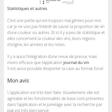
Statistiques et autres
C’est une partie qui est toujours mal gérées pour moi
car je ne vois pas l’intérêt de savoir la proportion de vin
d’une couleur ou autres. Et ici il y a peu de statistique et
elles concernent la couleur des vins, leurs régions
d’origine, les années et les notes.
Il y a aussi l’intégration d’une revue de presse, mais
moins efficace que l’application
journal du vin
.
Il est aussi possible d’exporter la cave au format Excel.
Mon avis
L’application est très bien faite. Visuellement, elle est
agréable et les fonctionnalités de base sont présentes
dans l’application et le jumelage avec la recherche par
plat est très bien pensé.