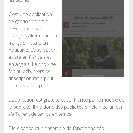
C’est une application
de gestion de cave
développée par
François Akermann, un
français installé en
Aquitaine. L’application
existe en français et
en anglais. Le choix se
fait au début lors de
l’inscription mais peut
êttre modifié après.
L’application est gratuite et se finance par le modèle de
la publicité. Il y a donc des publicités en plein écran qui
s’affichent de temps en temps.
Elle dispose d’un ensemble de fonctionnalités