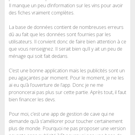
Il manque un peu d’information sur les vins pour avoir
des fiches vraiment complètes.
La base de données contient de nombreuses erreurs
dû au fait que les données sont fournies par les
utilisateurs. Il convient donc de faire bien attention à ce
que vous renseignez. Il serait bien qu’il y ait un peu de
ménage qui soit fait dedans.
C’est une bonne application mais les publicités sont un
peu agaçantes par moment. Pour le moment, je ne les
ai eu qu’à l’ouverture de l’app. Donc je ne me
prononcerai pas plus sur cette partie. Après tout, il faut
bien financer les devs.
Pour moi, c’est une app de gestion de cave qui ne
demande qu’à s’améliorer pour toucher certainement
plus de monde. Pourquoi ne pas proposer une version