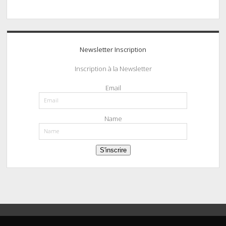
Newsletter Inscription
Inscription à la Newsletter
Email
Name
S'inscrire