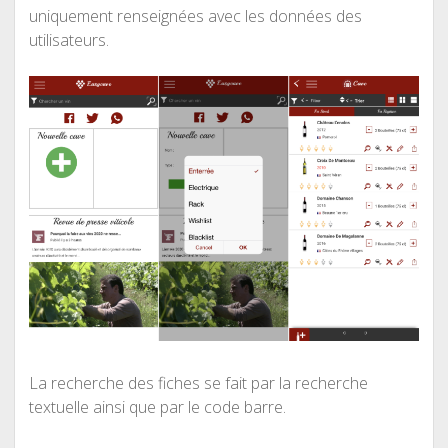
uniquement renseignées avec les données des
utilisateurs.
La recherche des fiches se fait par la recherche
textuelle ainsi que par le code barre.