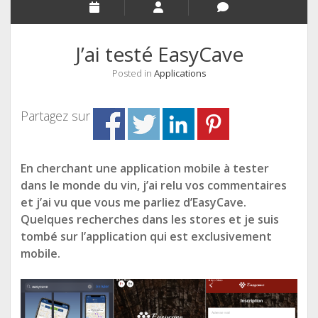
J’ai testé EasyCave
Posted in
Applications
Partagez sur
En cherchant une application mobile à tester
dans le monde du vin, j’ai relu vos commentaires
et j’ai vu que vous me parliez d’EasyCave.
Quelques recherches dans les stores et je suis
tombé sur l’application qui est exclusivement
mobile.