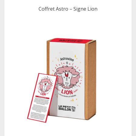
Coffret Astro – Signe Lion