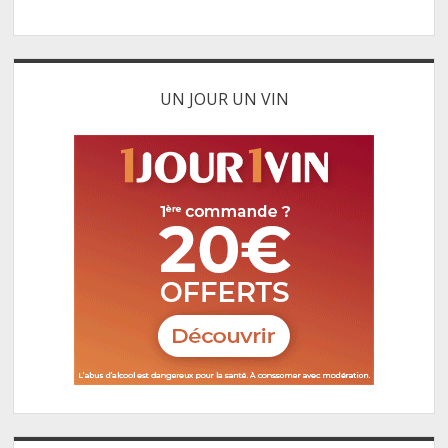
UN JOUR UN VIN