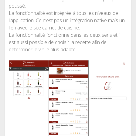
poussé.
La fonctionnalité est intégrée à tous les niveaux de
l’application. Ce n’est pas un intégration native mais un
lien avec le site carnet de cuisine.
La fonctionnalité fonctionne dans les deux sens et il
est aussi possible de choisir la recette afin de
déterminer le vin le plus adapté.