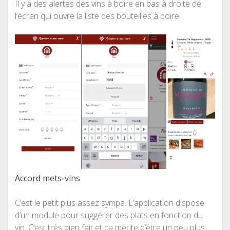
Il y a des alertes des vins à boire en bas à droite de
l’écran qui ouvre la liste des bouteilles à boire.
Accord mets-vins
C’est le petit plus assez sympa. L’application dispose
d’un module pour suggérer des plats en fonction du
vin. C’est très bien fait et ça mérite d’être un peu plus