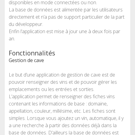
disponibles en mode connectées ou non.
La base de données est alimentée par les utilisateurs
directement et n’a pas de support particulier de la part
du développeur.
Enfin l’application est mise à jour une à deux fois par
an.
Fonctionnalités
Gestion de cave
Le but d’une application de gestion de cave est de
pouvoir renseigner des vins et de pouvoir gérer les
emplacements ou les entrées et sorties.
L’application permet de renseigner des fiches vins
contenant les informations de base : domaine,
appellation, couleur, millésime, etc. Les fiches sont
simples. Lorsque vous ajoutez un vin, automatique, il y
a une recherche à partir des données déjà dans la
base de données. D’ailleurs la base de données est