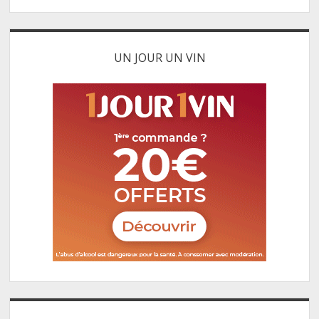
UN JOUR UN VIN