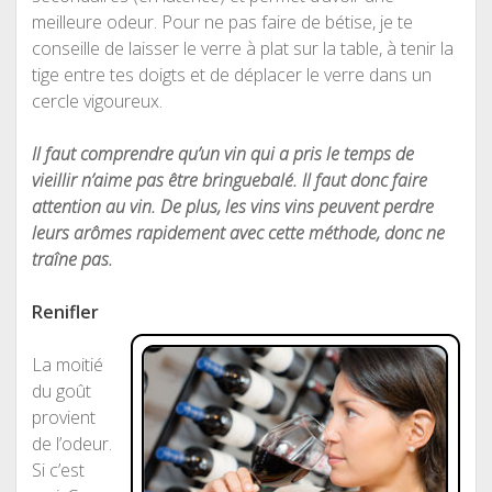
meilleure odeur. Pour ne pas faire de bétise, je te
conseille de laisser le verre à plat sur la table, à tenir la
tige entre tes doigts et de déplacer le verre dans un
cercle vigoureux.
Il faut comprendre qu’un vin qui a pris le temps de
vieillir n’aime pas être bringuebalé. Il faut donc faire
attention au vin. De plus, les vins vins peuvent perdre
leurs arômes rapidement avec cette méthode, donc ne
traîne pas.
Renifler
La moitié
du goût
provient
de l’odeur.
Si c’est