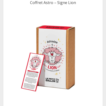
Coffret Astro – Signe Lion