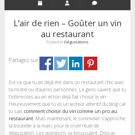
L’air de rien – Goûter un vin
au restaurant
Posted in
Dégustations
Partagez sur
Est-ce que tu as déjà été dans un restaurant chic avec
ta moitié ou d’autres personnes. Le gens savent que tu
t’intéresses au vin et ton déjà fait choisir le vin.
Heureusement que tu es un lecteur attentif du blog car
tu sais
comment choisir du vin comme un pro au
restaurant
. Mais maintenant, le sommelier s’approche,
la bouteille à la main, pour le cruel rituel de
dégustation. Les questions se bousculent. Dois-je