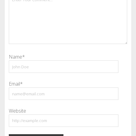
Name*
Email*
Website