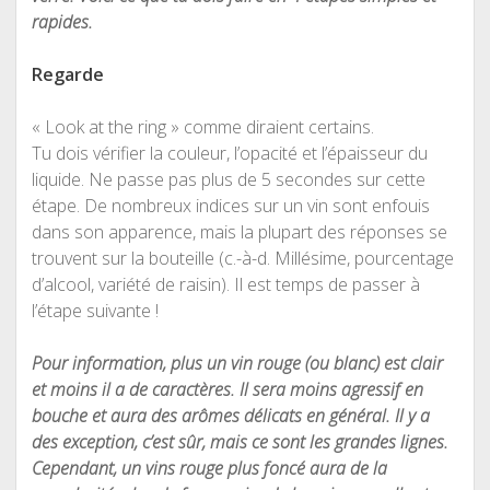
rapides.
Regarde
« Look at the ring » comme diraient certains.
Tu dois vérifier la couleur, l’opacité et l’épaisseur du
liquide. Ne passe pas plus de 5 secondes sur cette
étape. De nombreux indices sur un vin sont enfouis
dans son apparence, mais la plupart des réponses se
trouvent sur la bouteille (c.-à-d. Millésime, pourcentage
d’alcool, variété de raisin). Il est temps de passer à
l’étape suivante !
Pour information, plus un vin rouge (ou blanc) est clair
et moins il a de caractères. Il sera moins agressif en
bouche et aura des arômes délicats en général. Il y a
des exception, c’est sûr, mais ce sont les grandes lignes.
Cependant, un vins rouge plus foncé aura de la