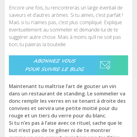
Encore une fois, tu rencontreras un large éventail de
saveurs et d’autres arômes. Si tu aimes, c’est parfait !
Mais si tu n’aimes pas, c’est plus compliqué. Explique
éventuellement au sommelier et demande-lui de te
suggérer autre chose. Mais à moins qu’il ne soit pas
bon, tu paieras la bouteille.
Maintenant tu maîtrise l’art de gouter un vin
dans un restaurant de standing. Le sommelier va
donc remplir les verres en se tenant à droite des
convives et servira une petite moitié pour du
rouge et un tiers du verre pour du blanc.
Si tu n’es pas à l’aise avec ce rituel, sache que le
but n’est pas de te gêner ni de te montrer