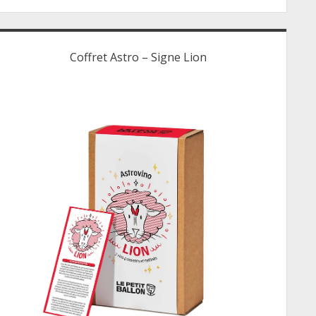
Coffret Astro – Signe Lion