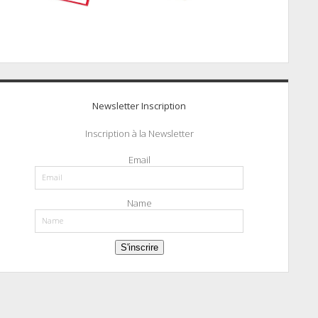
Newsletter Inscription
Inscription à la Newsletter
Email
Name
S'inscrire