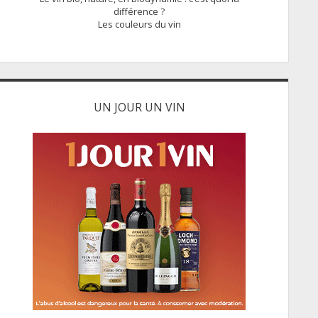
différence ?
Les couleurs du vin
UN JOUR UN VIN