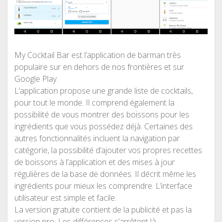
My Cocktail Bar est l’application de barman très
populaire sur en dehors de nos frontières et sur
Google Play.
L’application propose une grande liste de cocktails,
pour tout le monde. Il comprend également la
possibilité de vous montrer des boissons pour les
ingrédients que vous possédez déjà. Certaines des
autres fonctionnalités incluent la navigation par
catégorie, la possibilité d’ajouter vos propres recettes
de boissons à l’application et des mises à jour
régulières de la base de données. Il décrit même les
ingrédients pour mieux les comprendre. L’interface
utilisateur est simple et facile.
La version gratuite contient de la publicité et pas la
version pro. Les différences s’arrêtent là.