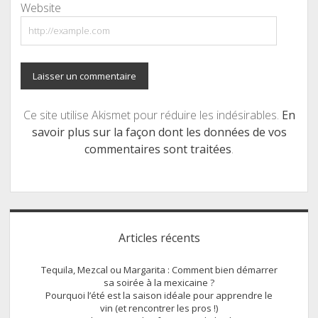
Website
Ce site utilise Akismet pour réduire les indésirables.
En
savoir plus sur la façon dont les données de vos
commentaires sont traitées
.
Sidebar
Articles récents
Tequila, Mezcal ou Margarita : Comment bien démarrer
sa soirée à la mexicaine ?
Pourquoi l’été est la saison idéale pour apprendre le
vin (et rencontrer les pros !)