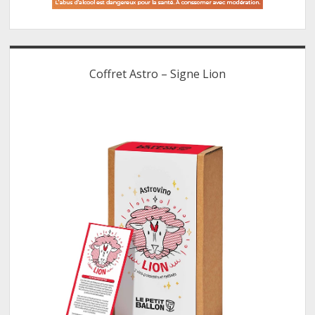
Coffret Astro – Signe Lion