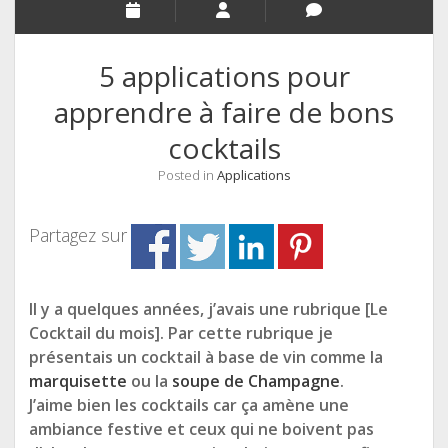
5 applications pour
apprendre à faire de bons
cocktails
Posted in
Applications
Partagez sur
Il y a quelques années, j’avais une rubrique [Le
Cocktail du mois]. Par cette rubrique je
présentais un cocktail à base de vin comme la
marquisette
ou la
soupe de Champagne
.
J’aime bien les cocktails car ça amène une
ambiance festive et ceux qui ne boivent pas