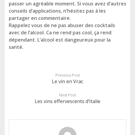
passer un agréable moment. Si vous avez d’autres
conseils d’applications, n’hésitez pas à les
partager en commentaire.
Rappelez vous de ne pas abuser des cocktails
avec de l’alcool. Ca ne rend pas cool, ça rend
dépendant. L’alcool est dangeureux pour la
santé.
Previous Post
Le vin en Vrac
Next Post
Les vins effervescents d’Italie