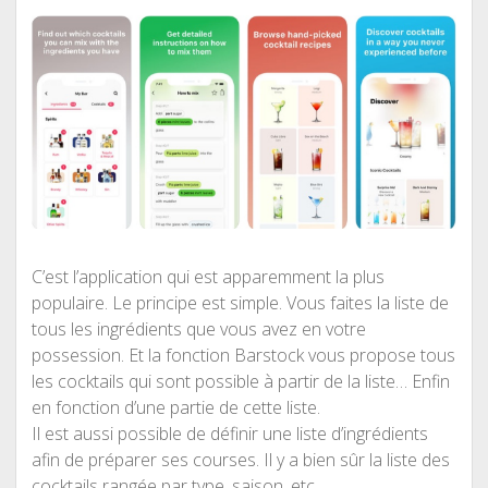
C’est l’application qui est apparemment la plus
populaire. Le principe est simple. Vous faites la liste de
tous les ingrédients que vous avez en votre
possession. Et la fonction Barstock vous propose tous
les cocktails qui sont possible à partir de la liste… Enfin
en fonction d’une partie de cette liste.
Il est aussi possible de définir une liste d’ingrédients
afin de préparer ses courses. Il y a bien sûr la liste des
cocktails rangée par type, saison, etc.