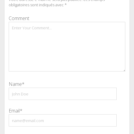
obligatoires sont indiqués avec
*
Comment
Name*
Email*