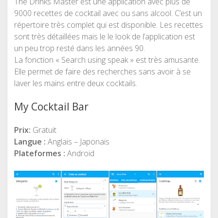
The Drinks Master est une application avec plus de
9000 recettes de cocktail avec ou sans alcool. C’est un
répertoire très complet qui est disponible. Les recettes
sont très détaillées mais le le look de l’application est
un peu trop resté dans les années 90.
La fonction « Search using speak » est très amusante.
Elle permet de faire des recherches sans avoir à se
laver les mains entre deux cocktails.
My Cocktail Bar
Prix:
Gratuit
Langue :
Anglais – Japonais
Plateformes :
Android