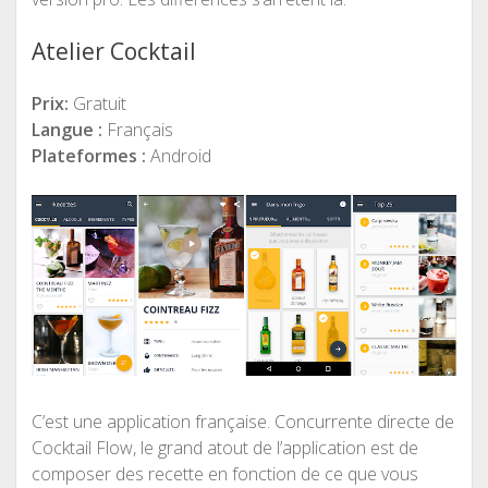
Atelier Cocktail
Prix:
Gratuit
Langue :
Français
Plateformes :
Android
C’est une application française. Concurrente directe de
Cocktail Flow, le grand atout de l’application est de
composer des recette en fonction de ce que vous