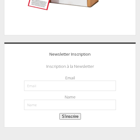
Newsletter Inscription
Inscription à la Newsletter
Email
Name
S'inscrire