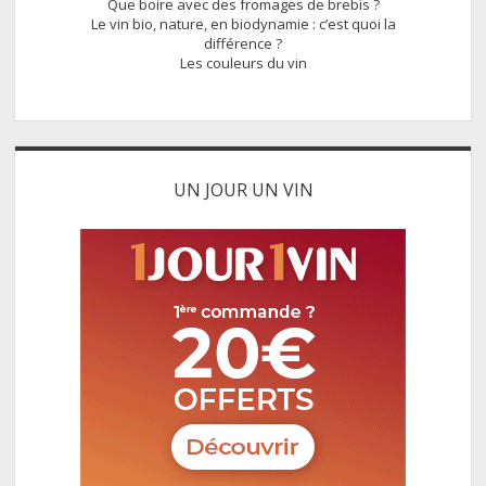
Que boire avec des fromages de brebis ?
Le vin bio, nature, en biodynamie : c’est quoi la
différence ?
Les couleurs du vin
UN JOUR UN VIN