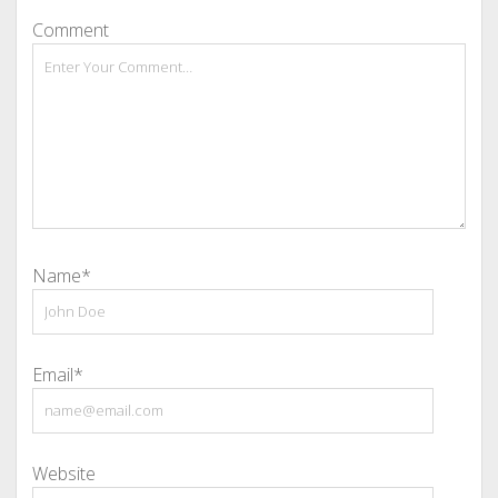
Comment
Name*
Email*
Website