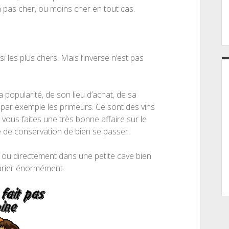
 pas cher, ou moins cher en tout cas.
si les plus chers. Mais l’inverse n’est pas
 popularité, de son lieu d’achat, de sa
par exemple les primeurs. Ce sont des vins
 vous faites une très bonne affaire sur le
ne de conservation de bien se passer.
é ou directement dans une petite cave bien
varier énormément.