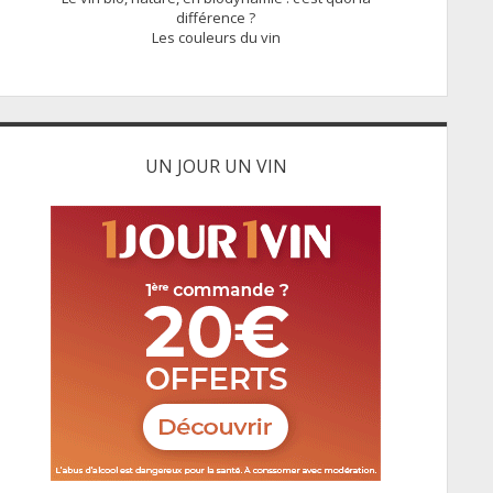
différence ?
Les couleurs du vin
UN JOUR UN VIN