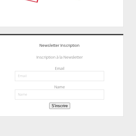
Newsletter Inscription
Inscription à la Newsletter
Email
Name
S'inscrire