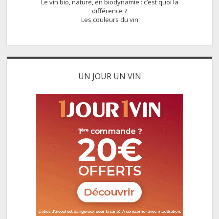
Le vin bio, nature, en biodynamie : c’est quoi la
différence ?
Les couleurs du vin
UN JOUR UN VIN