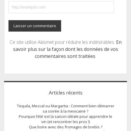
Ce site utilise Akismet pour réduire les indésirables.
En
savoir plus sur la façon dont les données de vos
commentaires sont traitées
.
Sidebar
Articles récents
Tequila, Mezcal ou Margarita : Comment bien démarrer
sa soirée à la mexicaine ?
Pourquoi l’été est la saison idéale pour apprendre le
vin (et rencontrer les pros !)
Que boire avec des fromages de brebis ?