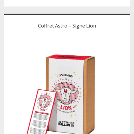
Coffret Astro – Signe Lion