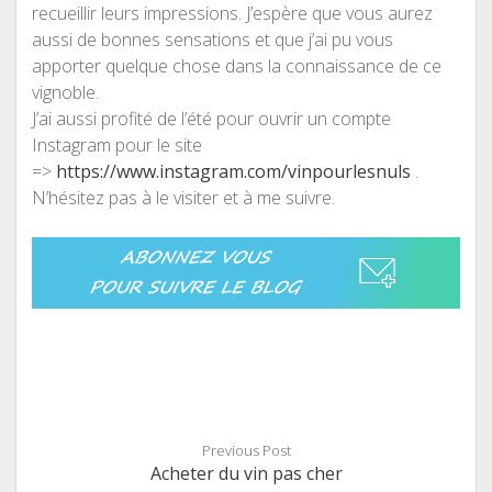
recueillir leurs impressions. J’espère que vous aurez
aussi de bonnes sensations et que j’ai pu vous
apporter quelque chose dans la connaissance de ce
vignoble.
J’ai aussi profité de l’été pour ouvrir un compte
Instagram pour le site
=>
https://www.instagram.com/vinpourlesnuls
.
N’hésitez pas à le visiter et à me suivre.
Previous Post
Acheter du vin pas cher