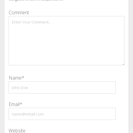
Comment
Name*
Email*
Website