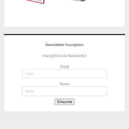
Newsletter Inscription
Inscription à la Newsletter
Email
Name
S'inscrire