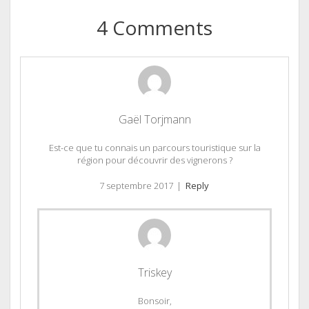
4 Comments
Gaël Torjmann
Est-ce que tu connais un parcours touristique sur la
région pour découvrir des vignerons ?
7 septembre 2017
|
Reply
Triskey
Bonsoir,