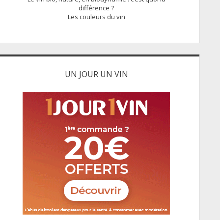
différence ?
Les couleurs du vin
UN JOUR UN VIN