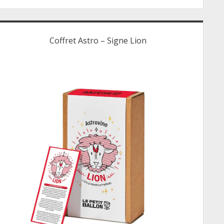
Coffret Astro – Signe Lion