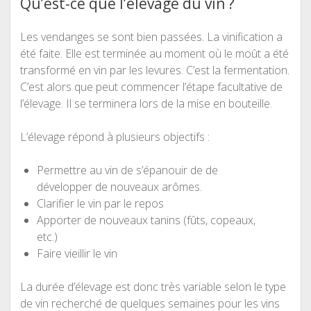
Qu’est-ce que l’élevage du vin ?
Les vendanges se sont bien passées. La vinification a
été faite. Elle est terminée au moment où le moût a été
transformé en vin par les levures. C’est la fermentation.
C’est alors que peut commencer l’étape facultative de
l’élevage. Il se terminera lors de la mise en bouteille.
L’élevage répond à plusieurs objectifs :
Permettre au vin de s’épanouir de de
développer de nouveaux arômes.
Clarifier le vin par le repos
Apporter de nouveaux tanins (fûts, copeaux,
etc.)
Faire vieillir le vin
La durée d’élevage est donc très variable selon le type
de vin recherché de quelques semaines pour les vins