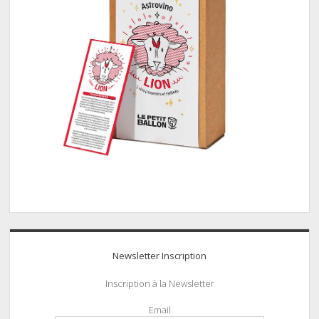
Newsletter Inscription
Inscription à la Newsletter
Email