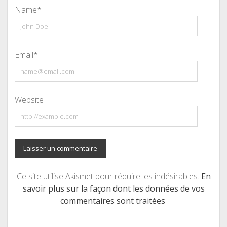
Name*
Email*
Website
Ce site utilise Akismet pour réduire les indésirables.
En
savoir plus sur la façon dont les données de vos
commentaires sont traitées
.