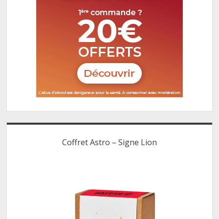
Coffret Astro – Signe Lion