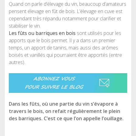
Quand on parle d’élevage du vin, beaucoup d’amateurs
pensent élevage en fût de bois. L’élevage en cuve est
cependant très répandu notamment pour clarifier et
stabiliser le vin.
Les fûts ou barriques en bois
sont utilisés pour les
apports que le bois permet. Il y a dans un premier
temps, un apport de tanins, mais aussi des arômes
boisés et vanillés qui pourraient être apportés (entre
autres).
Dans les fûts, où une partie du vin s’évapore à
travers le bois, on refait régulièrement le plein
des barriques. C’est ce que l’on appelle l’ouillage.