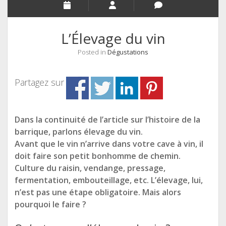
L’Élevage du vin
Posted in
Dégustations
Partagez sur
Dans la continuité de l’article sur l’histoire de la
barrique, parlons élevage du vin.
Avant que le vin n’arrive dans votre cave à vin, il
doit faire son petit bonhomme de chemin.
Culture du raisin, vendange, pressage,
fermentation, embouteillage, etc. L’élevage, lui,
n’est pas une étape obligatoire. Mais alors
pourquoi le faire ?