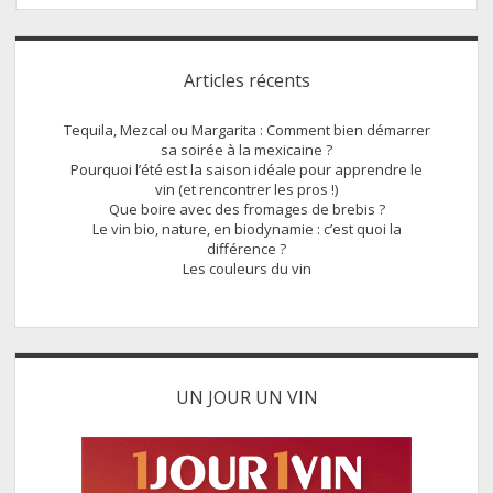
Sidebar
Articles récents
Tequila, Mezcal ou Margarita : Comment bien démarrer
sa soirée à la mexicaine ?
Pourquoi l’été est la saison idéale pour apprendre le
vin (et rencontrer les pros !)
Que boire avec des fromages de brebis ?
Le vin bio, nature, en biodynamie : c’est quoi la
différence ?
Les couleurs du vin
UN JOUR UN VIN