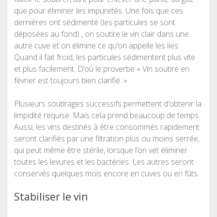
que pour éliminer les impuretés. Une fois que ces
dernières ont sédimenté (les particules se sont
déposées au fond) , on soutire le vin clair dans une
autre cuve et on élimine ce qu’on appelle les lies.
Quand il fait froid, les particules sédimentent plus vite
et plus facilement. D’où le proverbe « Vin soutiré en
février est toujours bien clarifié. »
Plusieurs soutirages successifs permettent d’obtenir la
limpidité requise. Mais cela prend beaucoup de temps.
Aussi, les vins destinés à être consommés rapidement
seront clarifiés par une filtration plus ou moins serrée,
qui peut même être stérile, lorsque l’on vet éliminer
toutes les levures et les bactéries. Les autres seront
conservés quelques mois encore en cuves ou en fûts.
Stabiliser le vin