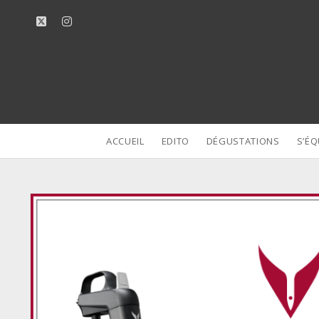
twitter
instagram
ACCUEIL
EDITO
DÉGUSTATIONS
S’ÉQ