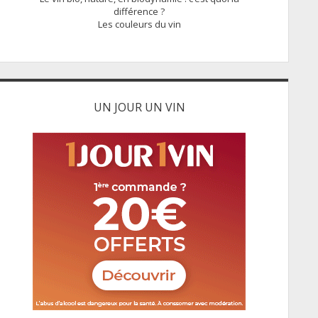
différence ?
Les couleurs du vin
UN JOUR UN VIN