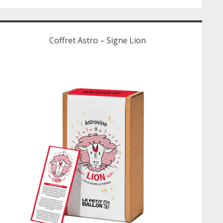
Coffret Astro – Signe Lion