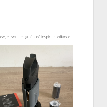
use, et son design épuré inspire confiance