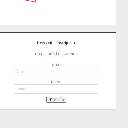
Newsletter Inscription
Inscription à la Newsletter
Email
Name
S'inscrire