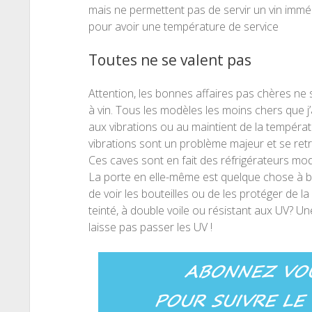
mais ne permettent pas de servir un vin imméd
pour avoir une température de service
Toutes ne se valent pas
Attention, les bonnes affaires pas chères n
à vin. Tous les modèles les moins chers que j
aux vibrations ou au maintient de la températ
vibrations sont un problème majeur et se re
Ces caves sont en fait des réfrigérateurs modi
La porte en elle-même est quelque chose à bie
de voir les bouteilles ou de les protéger de la 
teinté, à double voile ou résistant aux UV? U
laisse pas passer les UV !