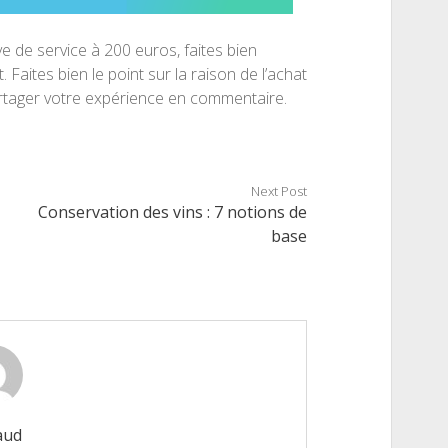
e de service à 200 euros, faites bien
Faites bien le point sur la raison de l’achat
 partager votre expérience en commentaire.
Next Post
Conservation des vins : 7 notions de
base
aud