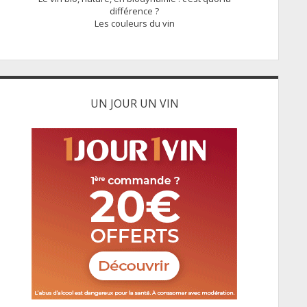
différence ?
Les couleurs du vin
UN JOUR UN VIN