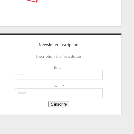
Newsletter Inscription
Inscription à la Newsletter
Email
Name
S'inscrire