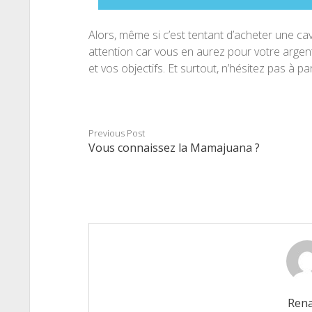
Alors, même si c’est tentant d’acheter une cav
attention car vous en aurez pour votre argent. 
et vos objectifs. Et surtout, n’hésitez pas à
Previous Post
Vous connaissez la Mamajuana ?
Ren