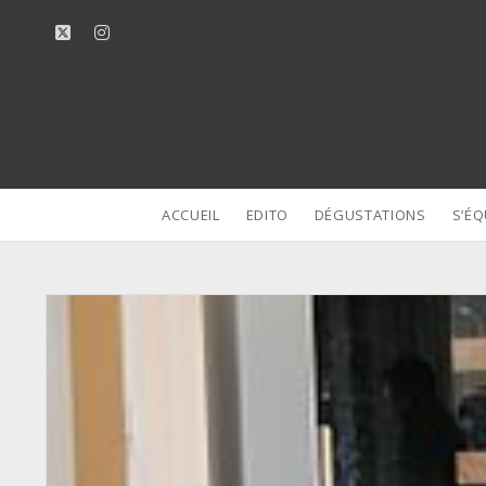
twitter
instagram
ACCUEIL
EDITO
DÉGUSTATIONS
S’ÉQ