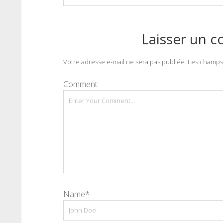
Laisser un 
Votre adresse e-mail ne sera pas publiée.
Les champs 
Comment
Name*